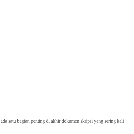
a satu bagian penting di akhir dokumen skripsi yang sering kali