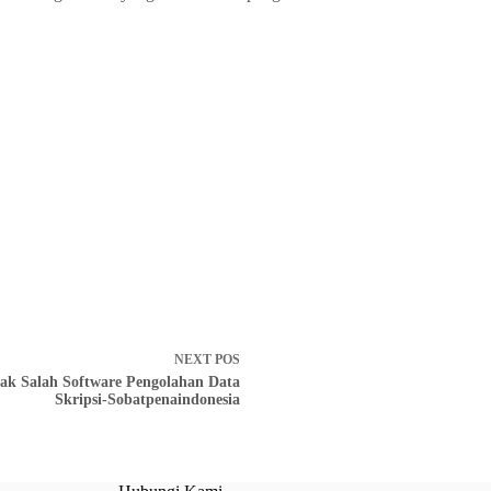
NEXT
POS
ak Salah Software Pengolahan Data
Skripsi-Sobatpenaindonesia