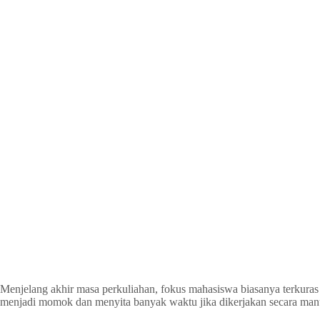
Menjelang akhir masa perkuliahan, fokus mahasiswa biasanya terkuras
menjadi momok dan menyita banyak waktu jika dikerjakan secara manu