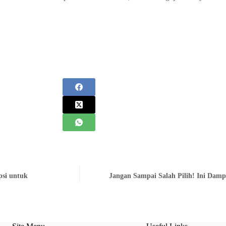
psi untuk
Jangan Sampai Salah Pilih! Ini Damp