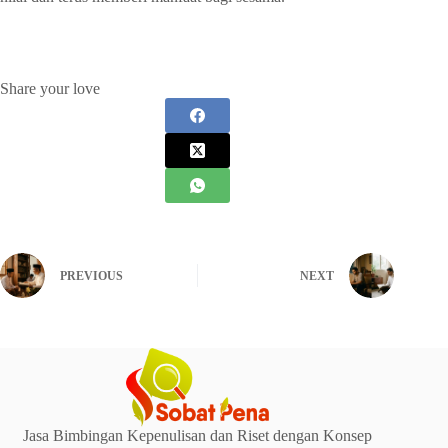
Share your love
PREVIOUS
NEXT
Jasa Bimbingan Kepenulisan dan Riset dengan Konsep