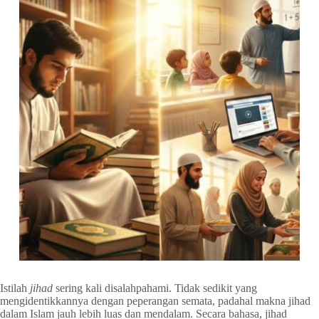
Istilah
jihad
sering kali disalahpahami. Tidak sedikit yang
mengidentikkannya dengan peperangan semata, padahal makna jihad
dalam Islam jauh lebih luas dan mendalam. Secara bahasa, jihad