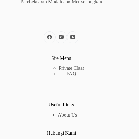
Pembelajaran Mudah dan Menyenangkan
Site Menu
Private Class
FAQ
Useful Links
About Us
Hubungi Kami