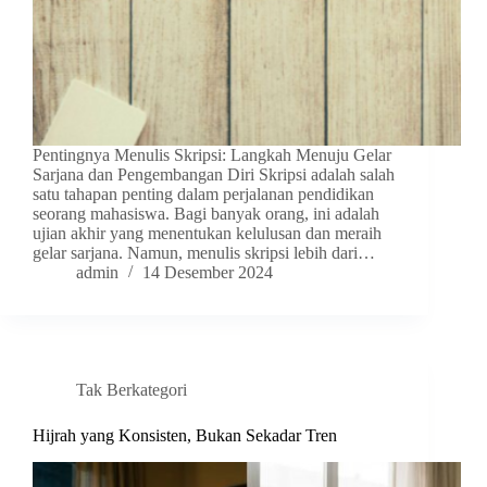
Pentingnya Menulis Skripsi: Langkah Menuju Gelar
Sarjana dan Pengembangan Diri Skripsi adalah salah
satu tahapan penting dalam perjalanan pendidikan
seorang mahasiswa. Bagi banyak orang, ini adalah
ujian akhir yang menentukan kelulusan dan meraih
gelar sarjana. Namun, menulis skripsi lebih dari…
admin
14 Desember 2024
Tak Berkategori
Hijrah yang Konsisten, Bukan Sekadar Tren