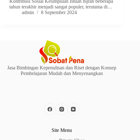
Kontribusi Sosial Kesimpulan Istilah hijrah beberapa
tahun terakhir menjadi sangat populer, terutama di…
admin
8 September 2024
Jasa Bimbingan Kepenulisan dan Riset dengan Konsep
Pembelajaran Mudah dan Menyenangkan
Site Menu