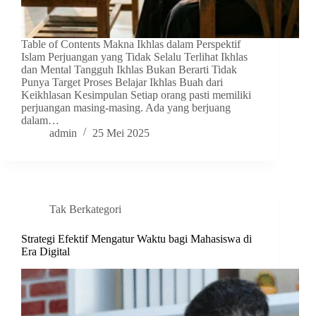
Table of Contents Makna Ikhlas dalam Perspektif
Islam Perjuangan yang Tidak Selalu Terlihat Ikhlas
dan Mental Tangguh Ikhlas Bukan Berarti Tidak
Punya Target Proses Belajar Ikhlas Buah dari
Keikhlasan Kesimpulan Setiap orang pasti memiliki
perjuangan masing-masing. Ada yang berjuang
dalam…
admin
25 Mei 2025
Tak Berkategori
Strategi Efektif Mengatur Waktu bagi Mahasiswa di
Era Digital