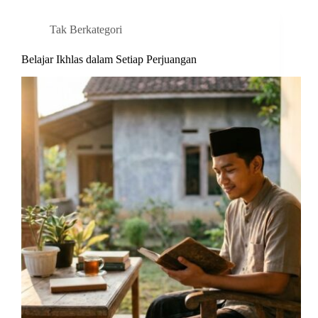
Tak Berkategori
Belajar Ikhlas dalam Setiap Perjuangan