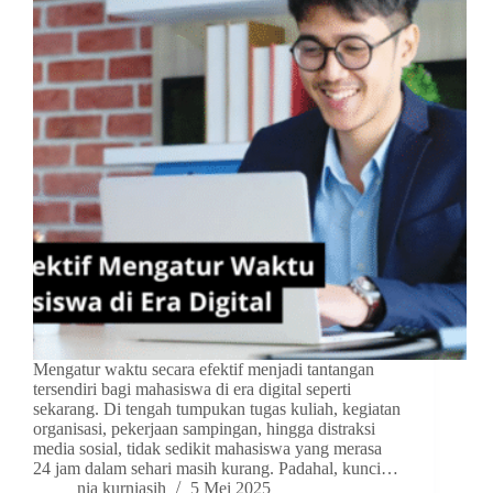
Mengatur waktu secara efektif menjadi tantangan
tersendiri bagi mahasiswa di era digital seperti
sekarang. Di tengah tumpukan tugas kuliah, kegiatan
organisasi, pekerjaan sampingan, hingga distraksi
media sosial, tidak sedikit mahasiswa yang merasa
24 jam dalam sehari masih kurang. Padahal, kunci…
nia kurniasih
5 Mei 2025