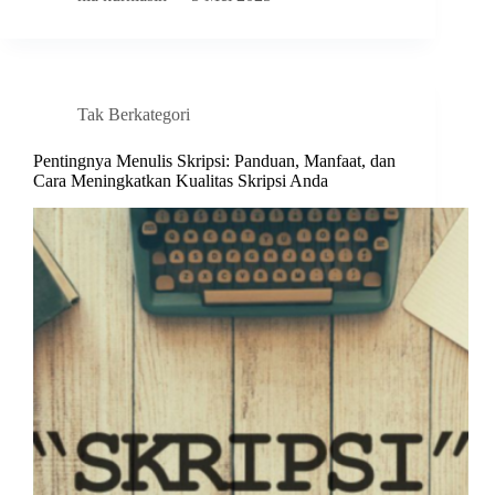
Tak Berkategori
Pentingnya Menulis Skripsi: Panduan, Manfaat, dan
Cara Meningkatkan Kualitas Skripsi Anda