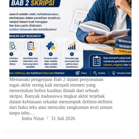
Memasuki pengerjaan Bab 2 dalam penyusunan
tugas akhir sering kali menjadi momen yang
menentukan bobot kualitas ilmiah dari sebuah
skripsi. Banyak mahasiswa tingkat akhir terjebak
dalam kebiasaan sekadar menumpuk definisi-definisi
dari buku teks atau menyalin rangkuman teori umum
tanpa tahu…
Indra Nizar
31 Juli 2026