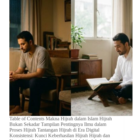
Table of Contents Makna Hijrah dalam Islam Hijrah
Bukan Sekadar Tampilan Pentingnya Ilmu dalam
Proses Hijrah Tantangan Hijrah di Era Digital
Konsistensi: Kunci Keberhasilan Hijrah Hijrah dan